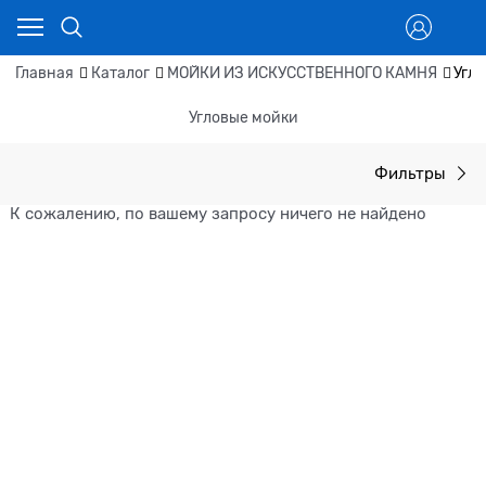
Главная
Каталог
МОЙКИ ИЗ ИСКУССТВЕННОГО КАМНЯ
Угл
Угловые мойки
Фильтры
К сожалению, по вашему запросу ничего не найдено