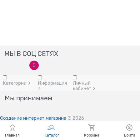
МЫ В СОЦ СЕТЯХ
Категории
Информация
Личный
кабинет
Мы принимаем
Создание интернет магазина
© 2026
Главная
Каталог
Корзина
Войти