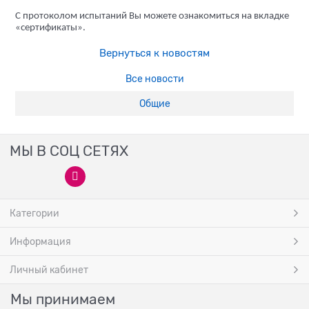
С протоколом испытаний Вы можете ознакомиться на вкладке
«сертификаты».
Вернуться к новостям
Все новости
Общие
МЫ В СОЦ СЕТЯХ
Категории
Информация
Личный кабинет
Мы принимаем