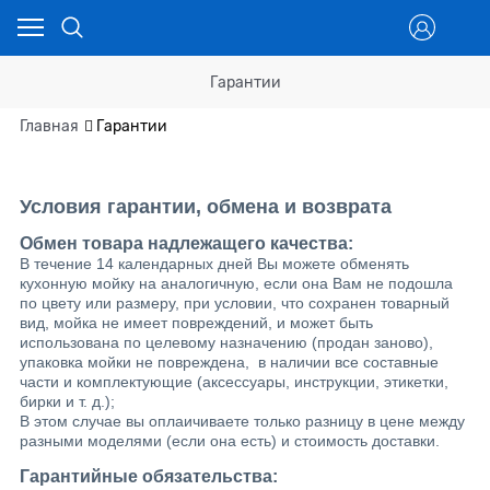
Гарантии
Главная
Гарантии
Условия гарантии, обмена и возврата
Обмен товара надлежащего качества:
В течение 14 календарных дней Вы можете обменять
кухонную мойку на аналогичную, если она Вам не подошла
по цвету или размеру, при условии, что сохранен товарный
вид, мойка не имеет повреждений, и может быть
использована по целевому назначению (продан заново),
упаковка мойки не повреждена,
в наличии все составные
части и комплектующие (аксессуары, инструкции, этикетки,
бирки и т. д.);
В этом случае вы оплаичиваете только разницу в цене между
разными моделями (если она есть) и стоимость доставки.
Гарантийные обязательства: