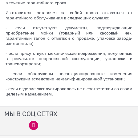
в течение гарантийного срока.
Изготовитель оставляет за собой право отказаться от
гарантийного обслуживания в следующих случаях:
- если отсутствуют документы, подтверждающие
приобретение мойки (товарный или кассовый чек,
гарантийный талон с отметкой о продаже, упаковка завода-
изготовителя)
- если присутствуют механические повреждения, полученные
в результате неправильной эксплуатации, установки и
транспортировки;
- если обнаружены несанкционированные изменения
конструкции вследствие неквалифицированной установки;
- если изделие эксплуатировалось не в соответствии со своим
целевым назначением.
МЫ В СОЦ СЕТЯХ